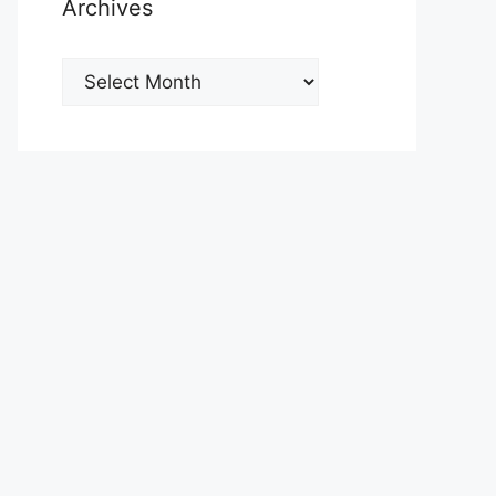
Archives
Archives