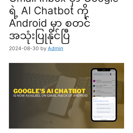
ရဲ့ AI Chatbot ကို
Android မှာ စတင်
အသုံးပြုနိုင်ပြီ
2024-08-30
by
Admin