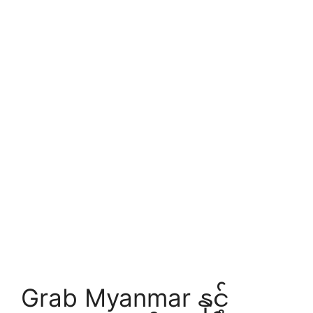
Grab Myanmar နှင့်