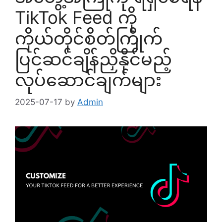
TikTok Feed ကို
ကိုယ်တိုင်စိတ်ကြိုက်
ပြင်ဆင်ချိန်ညှိနိုင်မည့်
လုပ်ဆောင်ချက်များ
2025-07-17
by
Admin