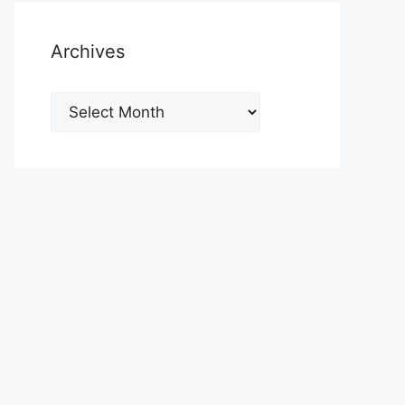
Archives
Archives