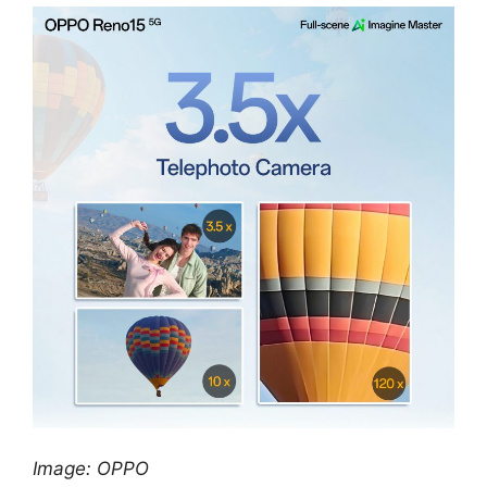
Image: OPPO