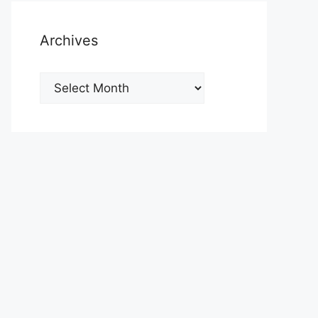
Archives
Archives