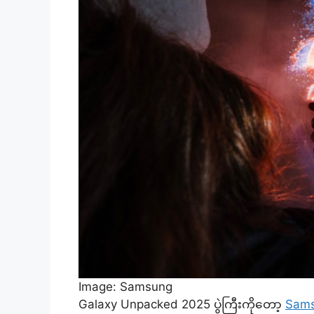
Image: Samsung
Galaxy Unpacked 2025 ပွဲကြီးကိုတော့
Sams