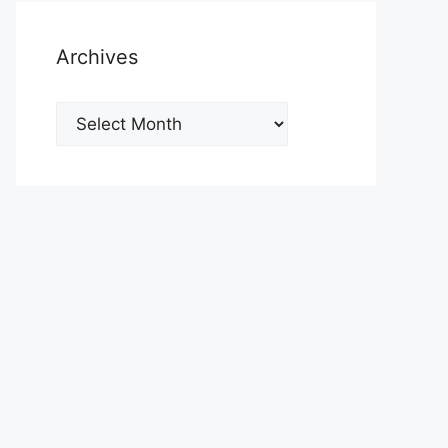
Archives
Archives