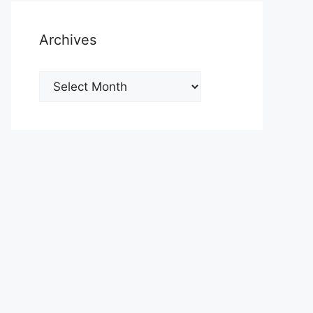
Archives
Archives