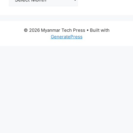
© 2026 Myanmar Tech Press
• Built with
GeneratePress