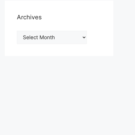
Archives
Archives