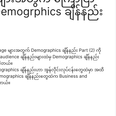
 Demogrphics ချိန်နည်း
ge များအတွက် Demographics ချိန်နည်း Part (2) ကို
 audience ချိန်နည်းများထဲမှ Demographics ချိန်နည်း
ပါတယ်။
raphics ချိန်နည်းဟာ အွန်လိုင်းလုပ်ငန်းတွေထဲမှာ အထိ
mographics ချိန်နည်းတွေထဲက Business and
ပါတယ်။