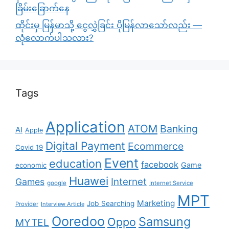
ခြိမ်းခြောက်နေ
ထိုင်းမှ မြန်မာသို့ ငွေလွှဲခြင်း ပိုမြန်လာသော်လည်း —
လုံလောက်ပါသလား?
Tags
Application
ATOM
Banking
AI
Apple
Digital Payment
Ecommerce
Covid 19
Event
education
facebook
Game
economic
Huawei
Internet
Games
google
Internet Service
MPT
Marketing
Job Searching
Provider
Interview Article
Ooredoo
Samsung
Oppo
MYTEL