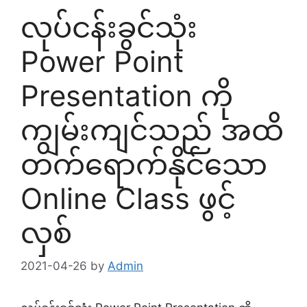
လုပ်ငန်းခွင်သုံး
Power Point
Presentation ကို
ကျွမ်းကျင်သည် အထိ
တက်ရောက်နိုင်သော
Online Class ဖွင့်
လှစ်
2021-04-26
by
Admin