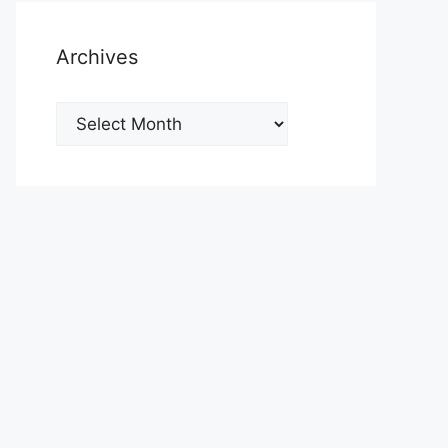
Archives
Archives