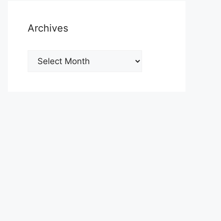
Archives
Archives