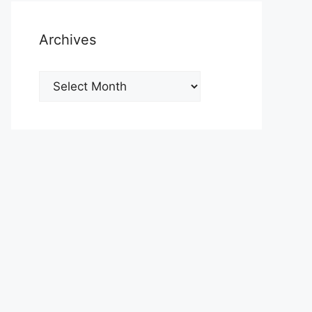
Archives
Archives