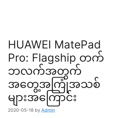
HUAWEI MatePad
Pro: Flagship တက်
ဘလက်အတွက်
အတွေ့အကြုံအသစ်
များအကြောင်း
2020-05-18
by
Admin