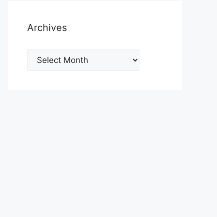
Archives
Archives