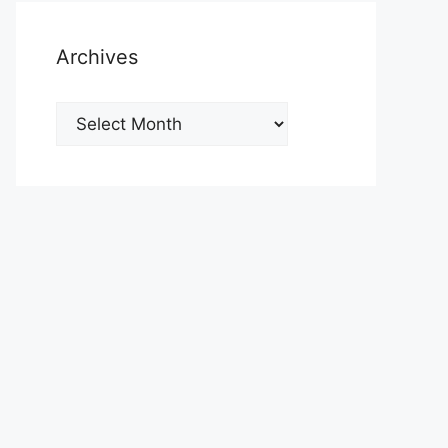
Archives
Archives