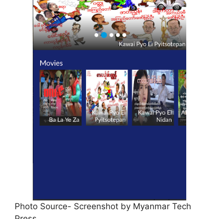
Photo Source- Screenshot by Myanmar Tech
Press