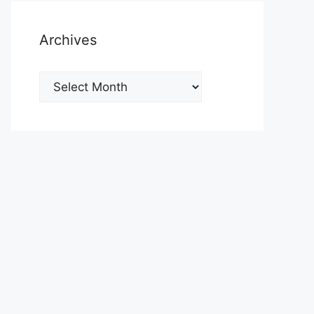
Archives
Archives