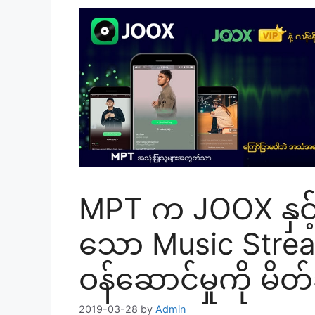
MPT က JOOX နှင့်
သော Music Strea
ဝန်ဆောင်မှုကို မိ
2019-03-28
by
Admin